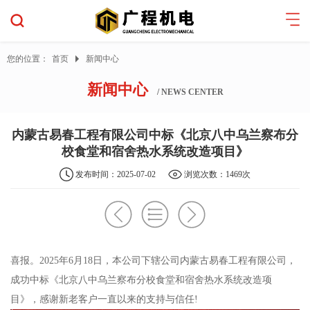
您的位置：
首页
新闻中心
新闻中心
/ NEWS CENTER
内蒙古易春工程有限公司中标《北京八中乌兰察布分
校食堂和宿舍热水系统改造项目》
发布时间：2025-07-02
浏览次数：1469次
喜报。2025年6月18日，本公司下辖公司内蒙古易春工程有限公司，
成功中标《北京八中乌兰察布分校食堂和宿舍热水系统改造项
目》，感谢新老客户一直以来的支持与信任!